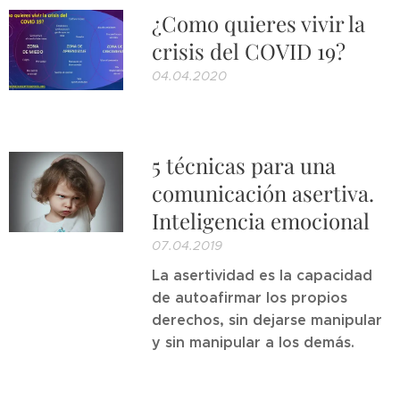
¿Como quieres vivir la
crisis del COVID 19?
04.04.2020
5 técnicas para una
comunicación asertiva.
Inteligencia emocional
07.04.2019
La asertividad es la capacidad
de autoafirmar los propios
derechos, sin dejarse manipular
y sin manipular a los demás.