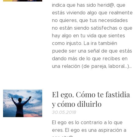
indica que has sido herid@, que
estás viviendo algo que realmente
no quieres, que tus necesidades
no están siendo satisfechas o que
hay algo en tu vida que sientes
como injusto. La ira también
puede ser una señal de que estás
dando más de lo que recibes en
una relación (de pareja, laboral...)...
El ego. Cómo te fastidia
y cómo diluirlo
30.05.2018
El ego es lo contrario a lo que
eres. El ego es una aspiración a