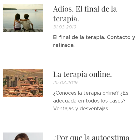
Adios. El final de la
terapia.
31.03.2019
El final de la terapia. Contacto y
retirada
.
La terapia online.
25.03.2019
¿Conoces la terapia online? ¿Es
adecuada en todos los casos?
Ventajas y desventajas
¿Por que la autoestima