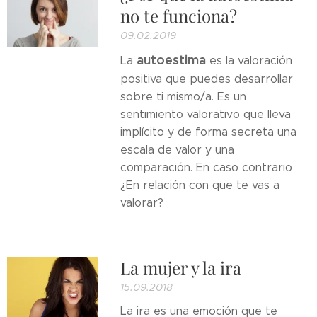
no te funciona?
09.02.2019
autoestima
La
es la valoración
positiva que puedes desarrollar
sobre ti mismo/a. Es un
sentimiento valorativo que lleva
implícito y de forma secreta una
escala de valor y una
comparación. En caso contrario
¿En relación con que te vas a
valorar?
La mujer y la ira
15.09.2018
La ira es una emoción que te