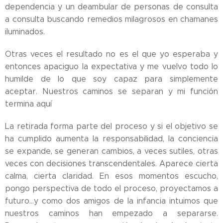
dependencia y un deambular de personas de consulta
a consulta buscando remedios milagrosos en chamanes
iluminados.
Otras veces el resultado no es el que yo esperaba y
entonces apaciguo la expectativa y me vuelvo todo lo
humilde de lo que soy capaz para simplemente
aceptar. Nuestros caminos se separan y mi función
termina aquí
La retirada forma parte del proceso y si el objetivo se
ha cumplido aumenta la responsabilidad, la conciencia
se expande, se generan cambios, a veces sutiles, otras
veces con decisiones transcendentales. Aparece cierta
calma, cierta claridad. En esos momentos escucho,
pongo perspectiva de todo el proceso, proyectamos a
futuro...y como dos amigos de la infancia intuimos que
nuestros caminos han empezado a separarse.