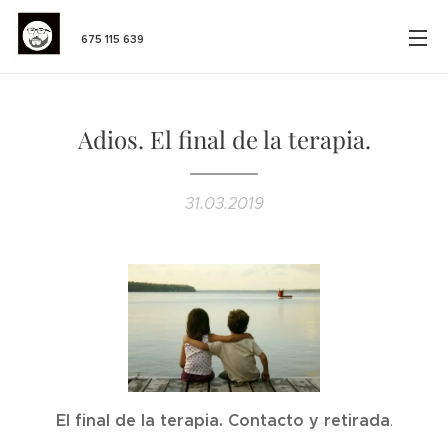
675 115 639
Adios. El final de la terapia.
31.03.2019
El final de la terapia. Contacto y retirada
.