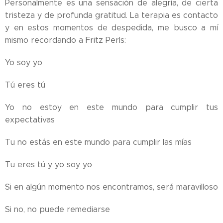
Personalmente es una sensación de alegría, de cierta
tristeza y de profunda gratitud. La terapia es contacto
y en estos momentos de despedida, me busco a mí
mismo recordando a Fritz Perls:
Yo soy yo
Tú eres tú
Yo no estoy en este mundo para cumplir tus
expectativas
Tu no estás en este mundo para cumplir las mías
Tu eres tú y yo soy yo
Si en algún momento nos encontramos, será maravilloso
Si no, no puede remediarse