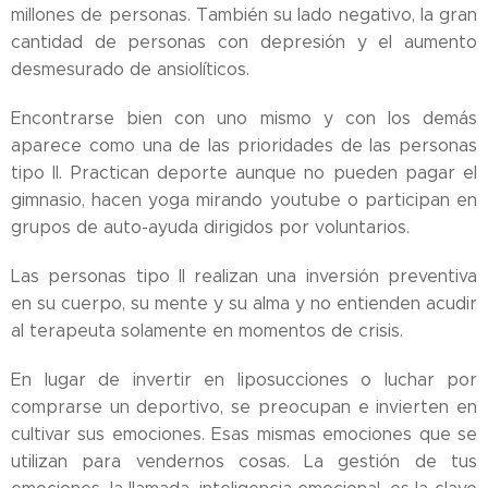
millones de personas. También su lado negativo, la gran
cantidad de personas con depresión y el aumento
desmesurado de ansiolíticos.
Encontrarse bien con uno mismo y con los demás
aparece como una de las prioridades de las personas
tipo II. Practican deporte aunque no pueden pagar el
gimnasio, hacen yoga mirando youtube o participan en
grupos de auto-ayuda dirigidos por voluntarios.
Las personas tipo II realizan una inversión preventiva
en su cuerpo, su mente y su alma y no entienden acudir
al terapeuta solamente en momentos de crisis.
En lugar de invertir en liposucciones o luchar por
comprarse un deportivo, se preocupan e invierten en
cultivar sus emociones. Esas mismas emociones que se
utilizan para vendernos cosas. La gestión de tus