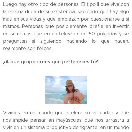
Luego hay otro tipo de personas. El tipo II que vive con
la eterna duda de su existencia, sabiendo que hay algo
más en sus vidas y que empiezan por cuestionarse a sí
mismos. Personas que posiblemente prefieren invertir
en sí mismas que en un televisor de 50 pulgadas y se
preguntan si siguiendo haciendo lo que hacen,
realmente son felices.
¿A qué grupo crees que perteneces tú?
Vivimos en un mundo que acelera su velocidad y que
nos impide pensar en mayúsculas, que nos arrastra a
vivir en un sistema productivo denigrante, en un mundo