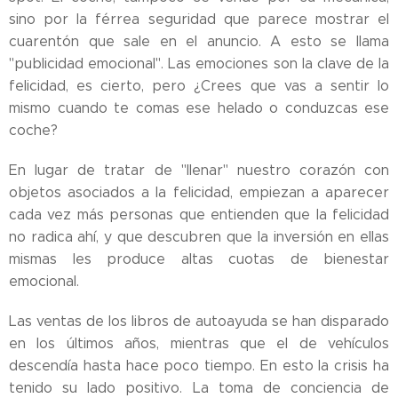
sino por la férrea seguridad que parece mostrar el
cuarentón que sale en el anuncio. A esto se llama
"publicidad emocional". Las emociones son la clave de la
felicidad, es cierto, pero ¿Crees que vas a sentir lo
mismo cuando te comas ese helado o conduzcas ese
coche?
En lugar de tratar de "llenar" nuestro corazón con
objetos asociados a la felicidad, empiezan a aparecer
cada vez más personas que entienden que la felicidad
no radica ahí, y que descubren que la inversión en ellas
mismas les produce altas cuotas de bienestar
emocional.
Las ventas de los libros de autoayuda se han disparado
en los últimos años, mientras que el de vehículos
descendía hasta hace poco tiempo. En esto la crisis ha
tenido su lado positivo. La toma de conciencia de