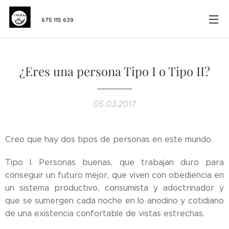
675 115 639
¿Eres una persona Tipo I o Tipo II?
05.03.2017
Creo que hay dos tipos de personas en este mundo.
Tipo I. Personas buenas, que trabajan duro para
conseguir un futuro mejor, que viven con obediencia en
un sistema productivo, consumista y adoctrinador y
que se sumergen cada noche en lo anodino y cotidiano
de una existencia confortable de vistas estrechas.