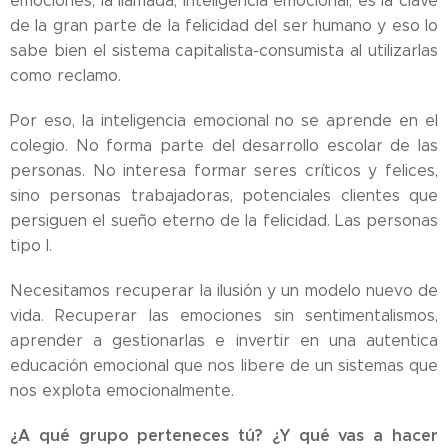
emociones, la llamada, inteligencia emocional, es la clave
de la gran parte de la felicidad del ser humano y eso lo
sabe bien el sistema capitalista-consumista al utilizarlas
como reclamo.
Por eso, la inteligencia emocional no se aprende en el
colegio. No forma parte del desarrollo escolar de las
personas. No interesa formar seres críticos y felices,
sino personas trabajadoras, potenciales clientes que
persiguen el sueño eterno de la felicidad. Las personas
tipo I.
Necesitamos recuperar la ilusión y un modelo nuevo de
vida. Recuperar las emociones sin sentimentalismos,
aprender a gestionarlas e invertir en una autentica
educación emocional que nos libere de un sistemas que
nos explota emocionalmente.
¿A qué grupo perteneces tú? ¿Y qué vas a hacer